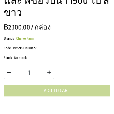
และ พืชอวบน้ำ 1500 ใบ สี
ขาว
฿2,100.00
/ กล่อง
Brands :
Chaiyo Farm
Code :
8859633400822
Stock :
No stock
ADD TO CART