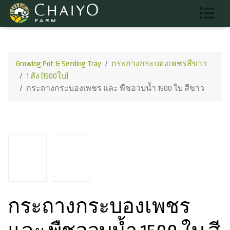
Growing Pot & Seeding Tray
กระถางกระบองเพชรสีขาว
1 ลัง (1500ใบ)
กระถางกระบองเพชร และ พืชอวบน้ำ 1500 ใบ สีขาว
กระถางกระบองเพชร