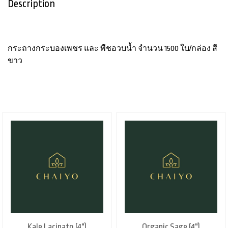
Description
กระถางกระบองเพชร และ พืชอวบน้ำ จำนวน 1500 ใบ/กล่อง สี
ขาว
Kale Lacinato (4")
Organic Sage (4")