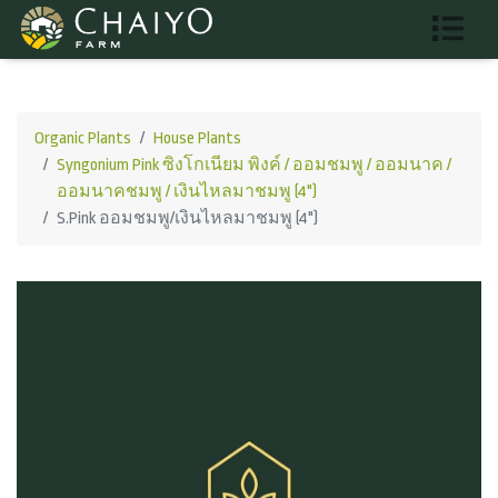
Organic Plants
House Plants
Syngonium Pink ซิงโกเนียม พิงค์ / ออมชมพู / ออมนาค /
ออมนาคชมพู / เงินไหลมาชมพู (4")
S.Pink ออมชมพู/เงินไหลมาชมพู (4")