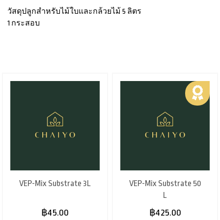
วัสดุปลูกสำหรับไม้ใบและกล้วยไม้ 5 ลิตร
1 กระสอบ
VEP-Mix Substrate 3L
VEP-Mix Substrate 50
L
฿45.00
฿425.00