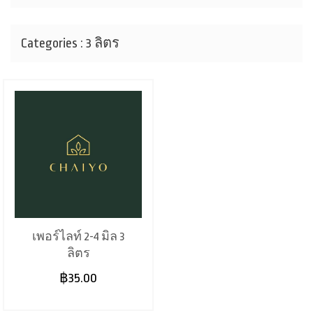
Categories : 3 ลิตร
เพอร์ไลท์ 2-4 มิล 3
ลิตร
฿35.00