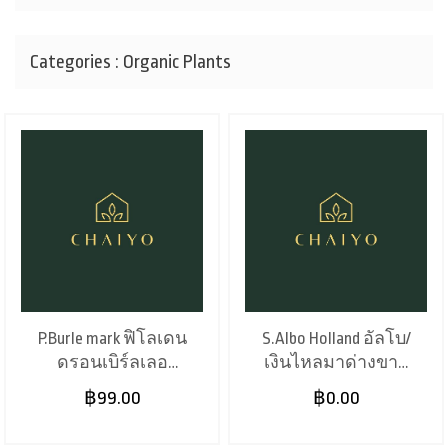
Categories : Organic Plants
P.Burle mark ฟิโลเดน
S.Albo Holland อัลโบ/
ดรอนเบิร์ลเลอ
เงินไหลมาด่างขาว
มาร์ค (4")
(6")
฿99.00
฿0.00