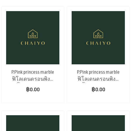
P.Pink princess marble
P.Pink princess marble
ฟิโลเดนดรอนพิงค์
ฟิโลเดนดรอนพิงค์
ปริ๊นเซสมาร์เบิล(B)
ปริ๊นเซสมาร์เบิล(A)
฿0.00
฿0.00
(4")
(4")