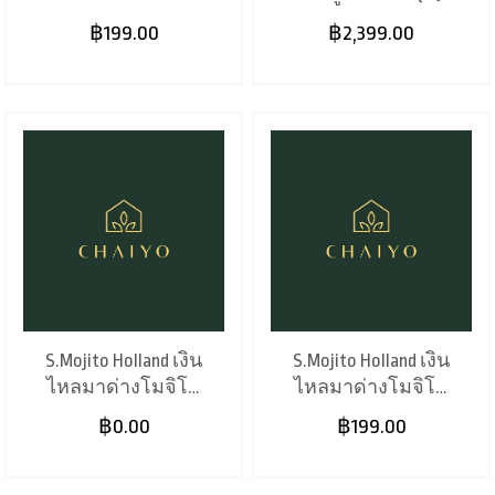
แดง (6")
฿199.00
฿2,399.00
S.Mojito Holland เงิน
S.Mojito Holland เงิน
ไหลมาด่างโมจิโต้
ไหลมาด่างโมจิโต้
(8")
(4")
฿0.00
฿199.00