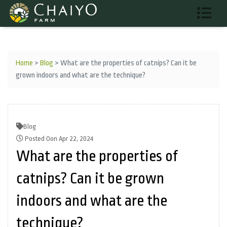
Home
>
Blog
>
What are the properties of catnips? Can it be
grown indoors and what are the technique?
Blog
Posted Oon Apr 22, 2024
What are the properties of
catnips? Can it be grown
indoors and what are the
technique?