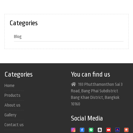
Categories
Blog
Categories
You can find us
193 Phutthamonthon Sai 3
Home
Road, Bang Phai Subdistrict
Products
Bang Khae District, Bangkok
10160
About us
Gallery
Social Media
Contact us